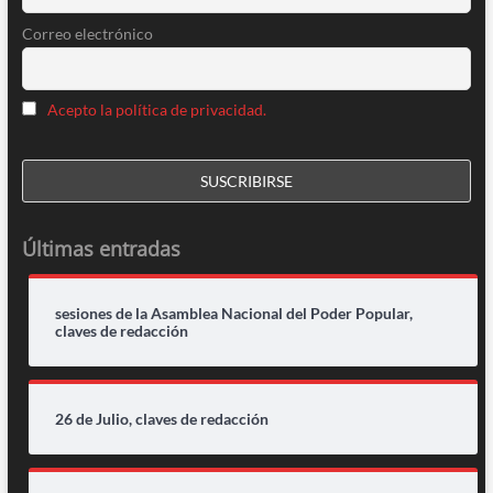
Correo electrónico
Acepto la política de privacidad.
Últimas entradas
sesiones de la Asamblea Nacional del Poder Popular,
claves de redacción
26 de Julio, claves de redacción