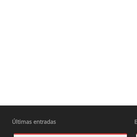
Últimas entradas