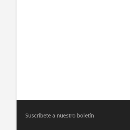
Suscríbete a nuestro boletín