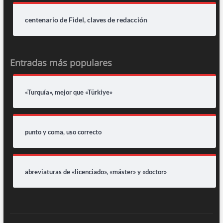
centenario de Fidel, claves de redacción
Entradas más populares
«Turquía», mejor que «Türkiye»
punto y coma, uso correcto
abreviaturas de «licenciado», «máster» y «doctor»