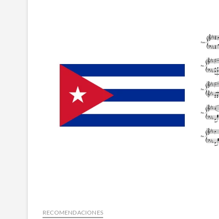
RECOMENDACIONES