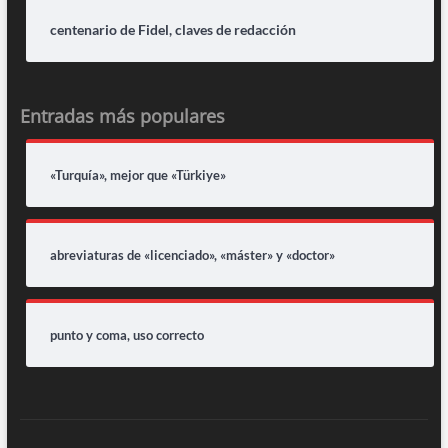
centenario de Fidel, claves de redacción
Entradas más populares
«Turquía», mejor que «Türkiye»
abreviaturas de «licenciado», «máster» y «doctor»
punto y coma, uso correcto