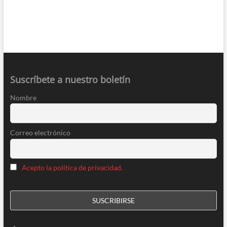
Suscríbete a nuestro boletín
Nombre
Correo electrónico
Acepto la política de privacidad.