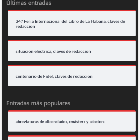
Últimas entradas
34.ª Feria Internacional del Libro de La Habana, claves de
redacción
situación eléctrica, claves de redacción
centenario de Fidel, claves de redacción
Entradas más populares
abreviaturas de «licenciado», «máster» y «doctor»