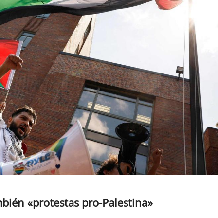
mbién «protestas pro-Palestina»