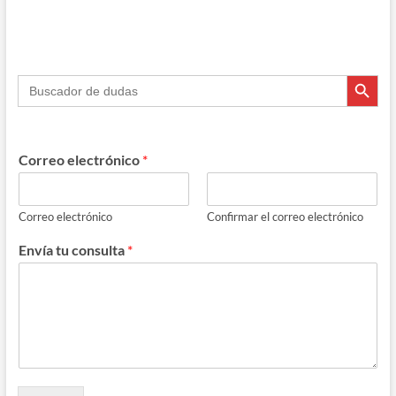
Botón de búsque
Buscar:
Correo electrónico
*
Correo electrónico
Confirmar el correo electrónico
Envía tu consulta
*