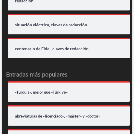
redacción
situación eléctrica, claves de redacción
centenario de Fidel, claves de redacción
Entradas más populares
«Turquía», mejor que «Türkiye»
abreviaturas de «licenciado», «máster» y «doctor»