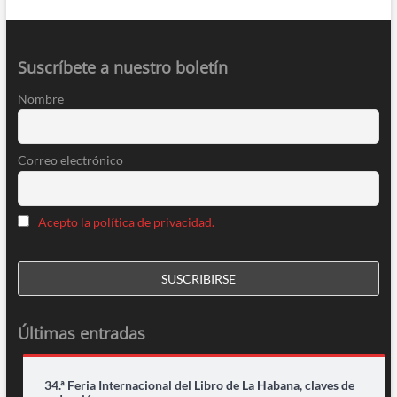
Suscríbete a nuestro boletín
Nombre
Correo electrónico
Acepto la política de privacidad.
Últimas entradas
34.ª Feria Internacional del Libro de La Habana, claves de