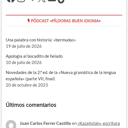
🎙 PÓDCAST «PÍLDORAS BUEN IDIOMA»
Una palabra con historia: «bermudas»
19 de julio de 2026
Apología al bocadito de helado
10 de julio de 2026
Novedades de la 2.ª ed. de la «Nueva gramática de la lengua
española» (parte VII, final)
20 de octubre de 2025
Últimos comentarios
Juan Carlos Ferrer Castillo
en
«Kazajistán», escritura