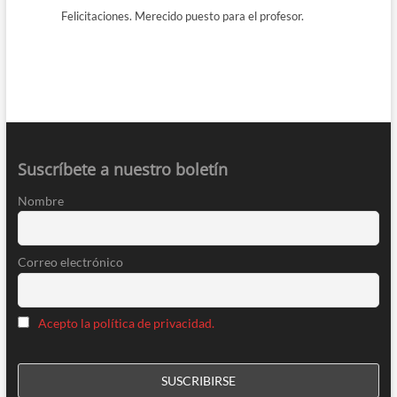
Felicitaciones. Merecido puesto para el profesor.
Suscríbete a nuestro boletín
Nombre
Correo electrónico
Acepto la política de privacidad.