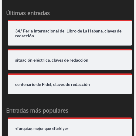
Últimas entradas
34.ª Feria Internacional del Libro de La Habana, claves de
redacción
situación eléctrica, claves de redacción
centenario de Fidel, claves de redacción
Entradas más populares
«Turquía», mejor que «Türkiye»