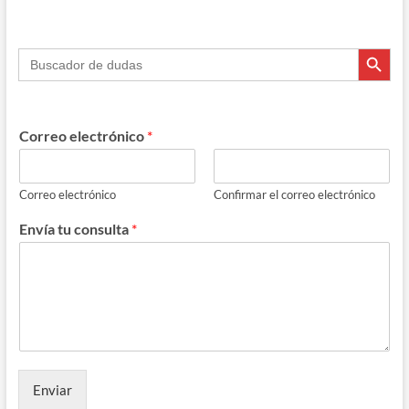
Botón de búsque
Buscar:
Correo electrónico
*
Correo electrónico
Confirmar el correo electrónico
Envía tu consulta
*
Enviar