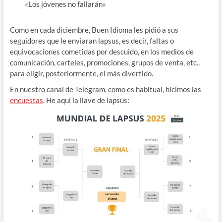
«Los jóvenes no fallarán»
Como en cada diciembre, Buen Idioma les pidió a sus
seguidores que le enviaran lapsus, es decir, faltas o
equivocaciones cometidas por descuido, en los medios de
comunicación, carteles, promociones, grupos de venta, etc.,
para eligir, posteriormente, el más divertido.
En nuestro canal de Telegram, como es habitual, hicimos las
encuestas
. He aquí la llave de lapsus: