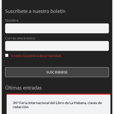
Suscríbete a nuestro boletín
Nombre
Correo electrónico
Acepto la política de privacidad.
Últimas entradas
34.ª Feria Internacional del Libro de La Habana, claves de
redacción