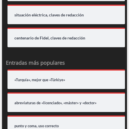
situación eléctrica, claves de redacción
centenario de Fidel, claves de redacción
Entradas más populares
«Turquía», mejor que «Türkiye»
abreviaturas de «licenciado», «máster» y «doctor»
punto y coma, uso correcto