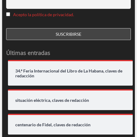
Acepto la política de privacidad.
Últimas entradas
34.ª Feria Internacional del Libro de La Habana, claves de
redacción
situación eléctrica, claves de redacción
centenario de Fidel, claves de redacción