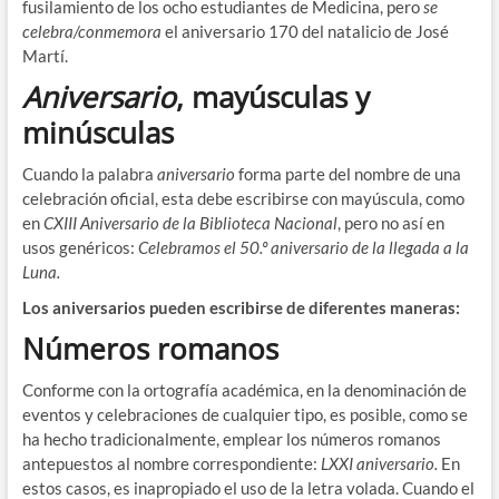
fusilamiento de los ocho estudiantes de Medicina, pero
se
celebra/conmemora
el aniversario 170 del natalicio de José
Martí.
Aniversario
, mayúsculas y
minúsculas
Cuando la palabra
aniversario
forma parte del nombre de una
celebración oficial, esta debe escribirse con mayúscula, como
en
CXIII Aniversario de la Biblioteca Nacional
, pero no así en
usos genéricos:
Celebramos el 50.º aniversario de la llegada a la
Luna.
Los aniversarios pueden escribirse de diferentes maneras:
Números romanos
Conforme con la ortografía académica, en la denominación de
eventos y celebraciones de cualquier tipo, es posible, como se
ha hecho tradicionalmente, emplear los números romanos
antepuestos al nombre correspondiente:
LXXI aniversario.
En
estos casos, es inapropiado el uso de la letra volada. Cuando el