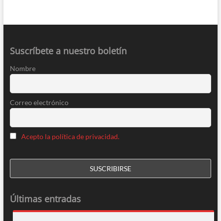
Suscríbete a nuestro boletín
Nombre
Correo electrónico
Acepto la política de privacidad.
Últimas entradas