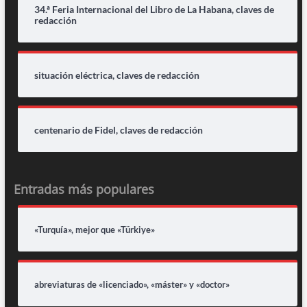
34.ª Feria Internacional del Libro de La Habana, claves de
redacción
situación eléctrica, claves de redacción
centenario de Fidel, claves de redacción
Entradas más populares
«Turquía», mejor que «Türkiye»
abreviaturas de «licenciado», «máster» y «doctor»