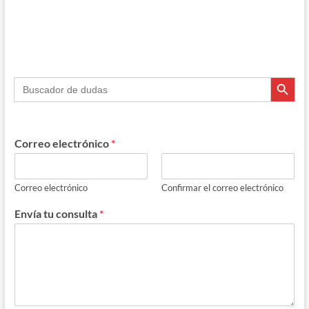
Botón de búsque
Buscar:
Correo electrónico
*
Correo electrónico
Confirmar el correo electrónico
Envía tu consulta
*