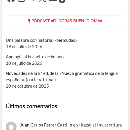
🎙 PÓDCAST «PÍLDORAS BUEN IDIOMA»
Una palabra con historia: «bermudas»
19 de julio de 2026
Apología al bocadito de helado
10 de julio de 2026
Novedades de la 2.ª ed. de la «Nueva gramática de la lengua
española» (parte VII, final)
20 de octubre de 2025
Últimos comentarios
Juan Carlos Ferrer Castillo
en
«Kazajistán», escritura