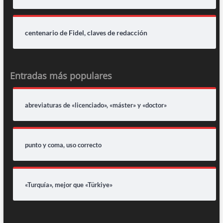
centenario de Fidel, claves de redacción
Entradas más populares
abreviaturas de «licenciado», «máster» y «doctor»
punto y coma, uso correcto
«Turquía», mejor que «Türkiye»