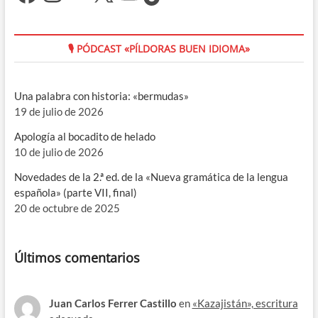
🎙 PÓDCAST «PÍLDORAS BUEN IDIOMA»
Una palabra con historia: «bermudas»
19 de julio de 2026
Apología al bocadito de helado
10 de julio de 2026
Novedades de la 2.ª ed. de la «Nueva gramática de la lengua
española» (parte VII, final)
20 de octubre de 2025
Últimos comentarios
Juan Carlos Ferrer Castillo
en
«Kazajistán», escritura