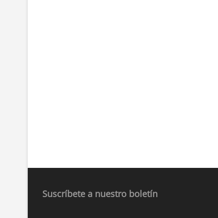
Suscríbete a nuestro boletín