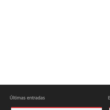
Últimas entradas