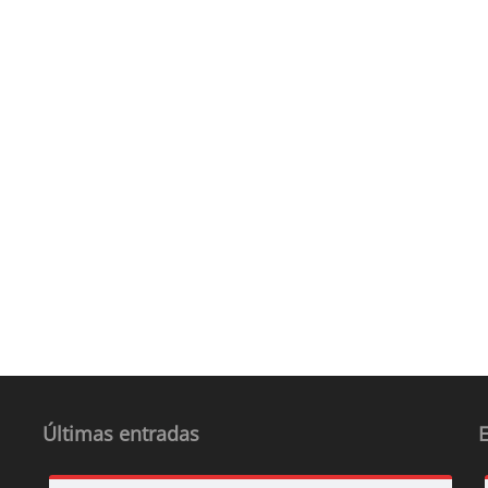
Últimas entradas