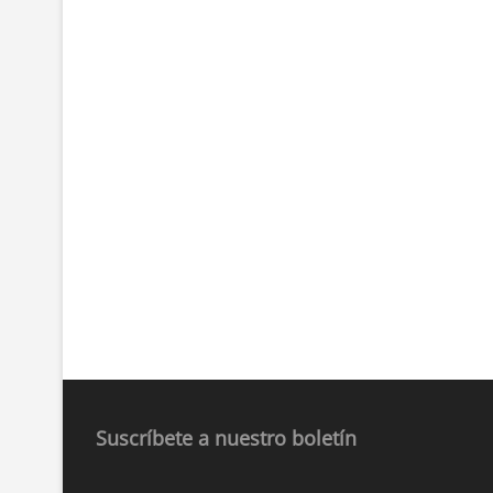
Suscríbete a nuestro boletín