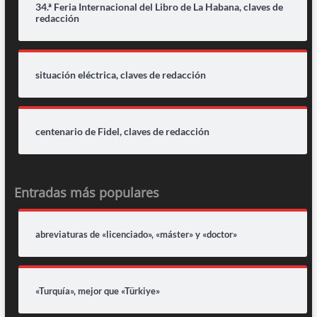
34.ª Feria Internacional del Libro de La Habana, claves de
redacción
situación eléctrica, claves de redacción
centenario de Fidel, claves de redacción
Entradas más populares
abreviaturas de «licenciado», «máster» y «doctor»
«Turquía», mejor que «Türkiye»