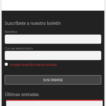
Suscríbete a nuestro boletín
Nombre
Correo electrónico
Acepto la política de privacidad.
Últimas entradas