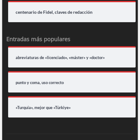
centenario de Fidel, claves de redacción
Entradas más populares
abreviaturas de «licenciado», «máster» y «doctor»
punto y coma, uso correcto
«Turquía», mejor que «Türkiye»