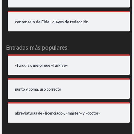
centenario de Fidel, claves de redacción
Entradas más populares
«Turquía», mejor que «Türkiye»
punto y coma, uso correcto
abreviaturas de «licenciado», «máster» y «doctor»