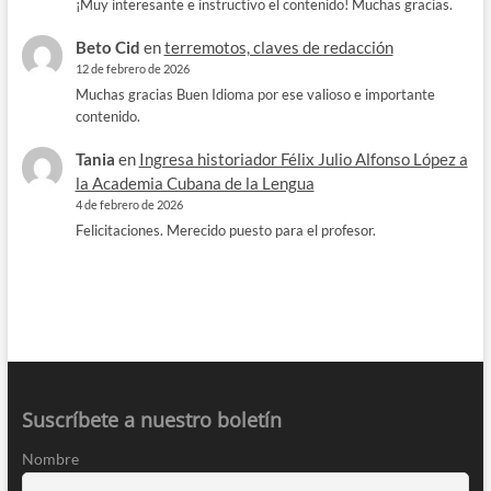
¡Muy interesante e instructivo el contenido! Muchas gracias.
Beto Cid
en
terremotos, claves de redacción
12 de febrero de 2026
Muchas gracias Buen Idioma por ese valioso e importante
contenido.
Tania
en
Ingresa historiador Félix Julio Alfonso López a
la Academia Cubana de la Lengua
4 de febrero de 2026
Felicitaciones. Merecido puesto para el profesor.
Suscríbete a nuestro boletín
Nombre