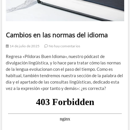
Cambios en las normas del idioma
14 de julio de 2025
No hay comentarios
Regresa «Píldoras Buen Idioma», nuestro pódcast de
divulgación lingüística, y lo hace para tratar cómo las normas
de la lengua evolucionan con el paso del tiempo. Como es
habitual, también tendremos nuestra sección de la palabra del
día y el apartado de las consultas lingüísticas, dedicado esta
vez a la expresión «por tanto y demás»: ¿es correcta?