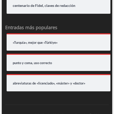
centenario de Fidel, claves de redacción
Entradas más populares
«Turquía», mejor que «Türkiye»
punto y coma, uso correcto
abreviaturas de «licenciado», «máster» y «doctor»