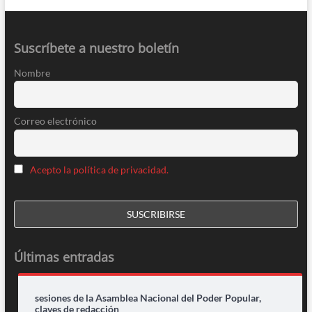
Suscríbete a nuestro boletín
Nombre
Correo electrónico
Acepto la política de privacidad.
Últimas entradas
sesiones de la Asamblea Nacional del Poder Popular,
claves de redacción