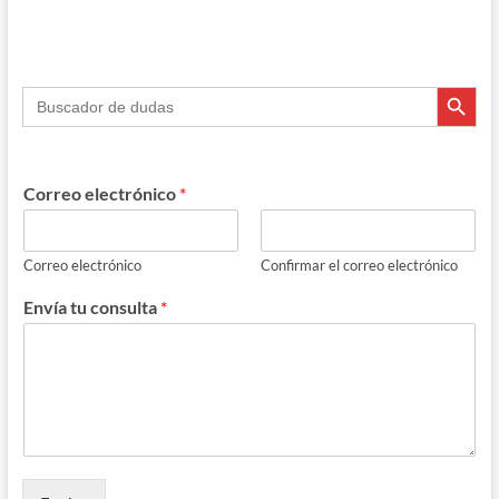
Botón de búsque
Buscar:
Correo electrónico
*
Correo electrónico
Confirmar el correo electrónico
Envía tu consulta
*