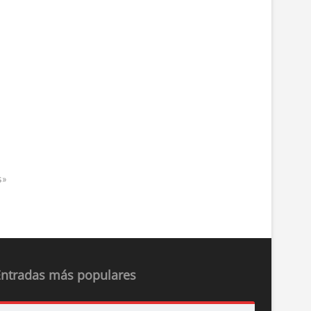
s»
Entradas más populares