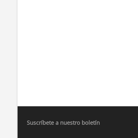
Suscríbete a nuestro boletín