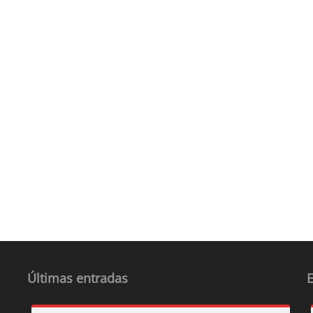
Últimas entradas