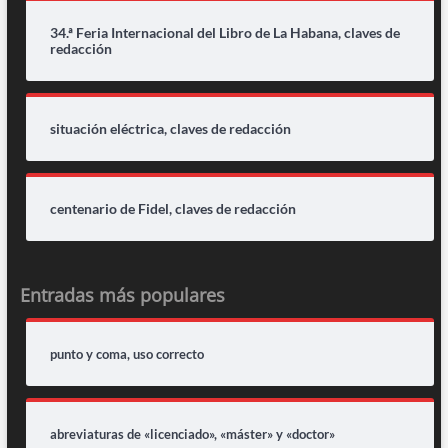
34.ª Feria Internacional del Libro de La Habana, claves de
redacción
situación eléctrica, claves de redacción
centenario de Fidel, claves de redacción
Entradas más populares
punto y coma, uso correcto
abreviaturas de «licenciado», «máster» y «doctor»