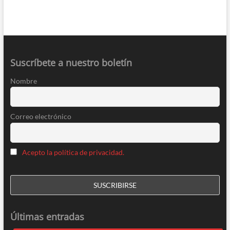
Suscríbete a nuestro boletín
Nombre
Correo electrónico
Acepto la política de privacidad.
Últimas entradas