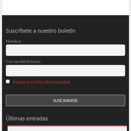
Suscríbete a nuestro boletín
Nombre
Correo electrónico
Acepto la política de privacidad.
Últimas entradas