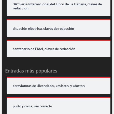
34.ª Feria Internacional del Libro de La Habana, claves de
redacción
situación eléctrica, claves de redacción
centenario de Fidel, claves de redacción
Entradas más populares
abreviaturas de «licenciado», «máster» y «doctor»
punto y coma, uso correcto