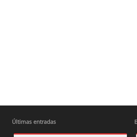
Últimas entradas