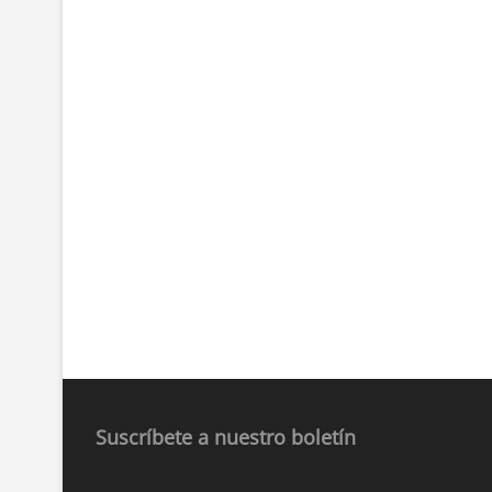
Suscríbete a nuestro boletín