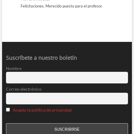
Felicitaciones. Merecido puesto para el profesor.
Suscríbete a nuestro boletín
Nombre
Correo electrónico
Acepto la política de privacidad.