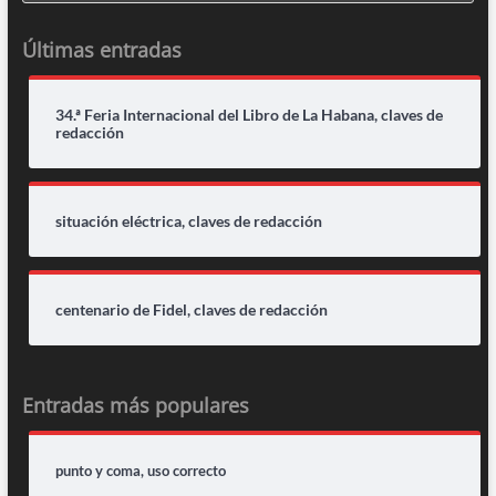
Últimas entradas
34.ª Feria Internacional del Libro de La Habana, claves de
redacción
situación eléctrica, claves de redacción
centenario de Fidel, claves de redacción
Entradas más populares
punto y coma, uso correcto