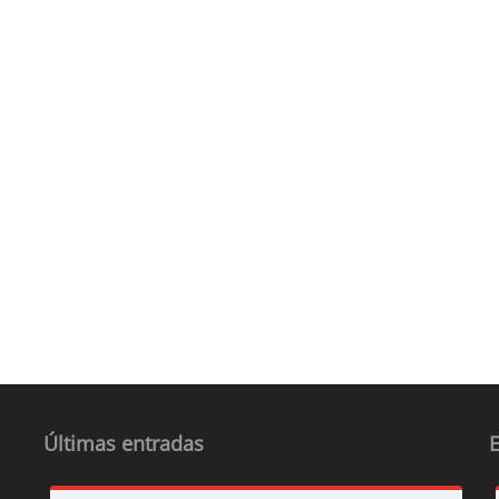
Últimas entradas