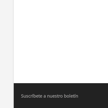
Suscríbete a nuestro boletín