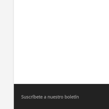
Suscríbete a nuestro boletín