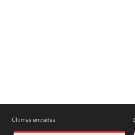
Últimas entradas