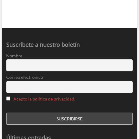
Suscríbete a nuestro boletín
Nombre
Correo electrónico
Acepto la política de privacidad.
Últimas entradas