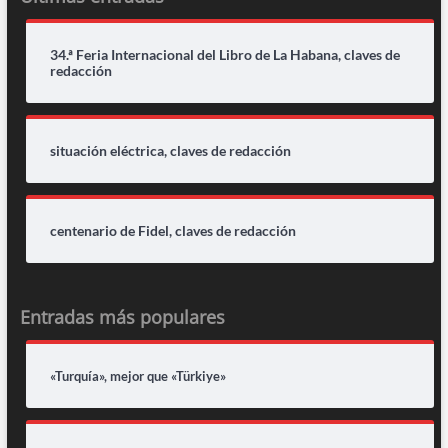
34.ª Feria Internacional del Libro de La Habana, claves de
redacción
situación eléctrica, claves de redacción
centenario de Fidel, claves de redacción
Entradas más populares
«Turquía», mejor que «Türkiye»