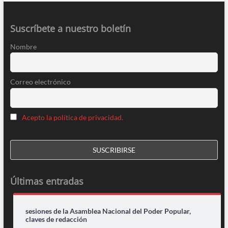
Suscríbete a nuestro boletín
Nombre
Correo electrónico
Acepto la política de privacidad.
Últimas entradas
sesiones de la Asamblea Nacional del Poder Popular,
claves de redacción