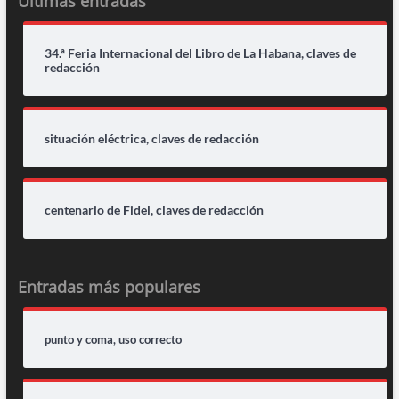
Últimas entradas
34.ª Feria Internacional del Libro de La Habana, claves de
redacción
situación eléctrica, claves de redacción
centenario de Fidel, claves de redacción
Entradas más populares
punto y coma, uso correcto