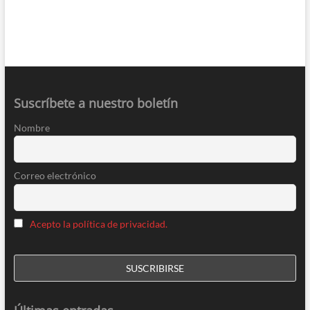
Suscríbete a nuestro boletín
Nombre
Correo electrónico
Acepto la política de privacidad.