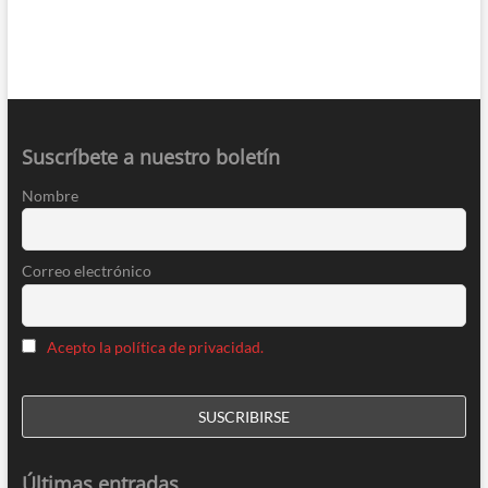
Suscríbete a nuestro boletín
Nombre
Correo electrónico
Acepto la política de privacidad.
Últimas entradas