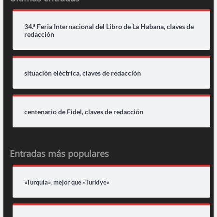
34.ª Feria Internacional del Libro de La Habana, claves de
redacción
situación eléctrica, claves de redacción
centenario de Fidel, claves de redacción
Entradas más populares
«Turquía», mejor que «Türkiye»