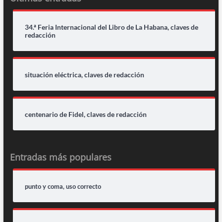
34.ª Feria Internacional del Libro de La Habana, claves de
redacción
situación eléctrica, claves de redacción
centenario de Fidel, claves de redacción
Entradas más populares
punto y coma, uso correcto