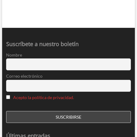
Suscríbete a nuestro boletín
Nombre
Correo electrónico
Acepto la política de privacidad.
Últimas entradas