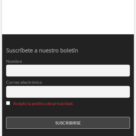
Suscríbete a nuestro boletín
Nombre
Correo electrónico
Acepto la política de privacidad.