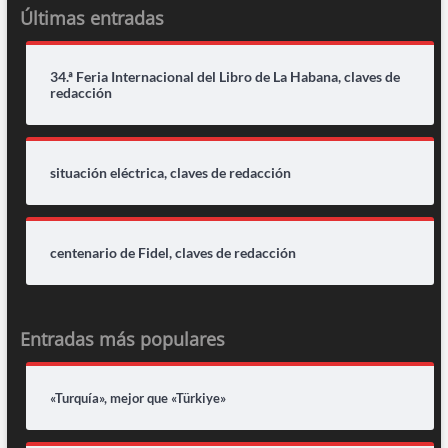
Últimas entradas
34.ª Feria Internacional del Libro de La Habana, claves de
redacción
situación eléctrica, claves de redacción
centenario de Fidel, claves de redacción
Entradas más populares
«Turquía», mejor que «Türkiye»