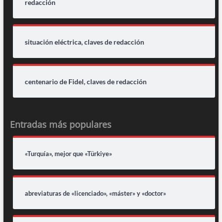
redacción
situación eléctrica, claves de redacción
centenario de Fidel, claves de redacción
Entradas más populares
«Turquía», mejor que «Türkiye»
abreviaturas de «licenciado», «máster» y «doctor»