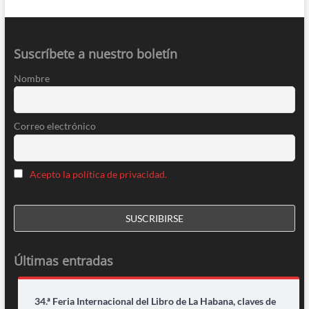
Suscríbete a nuestro boletín
Nombre
Correo electrónico
Acepto la política de privacidad.
Últimas entradas
34.ª Feria Internacional del Libro de La Habana, claves de