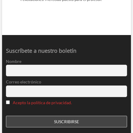
Suscríbete a nuestro boletín
Nombre
Correo electrónico
Acepto la política de privacidad.