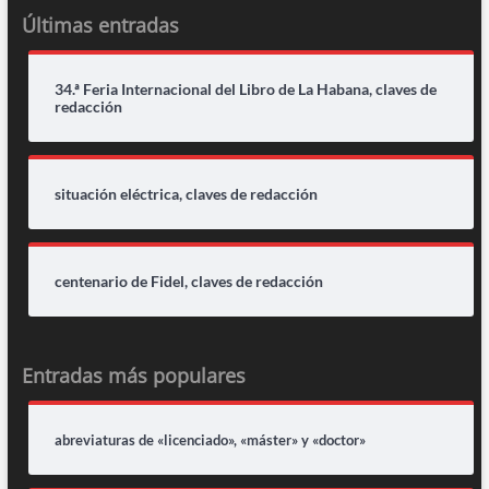
Últimas entradas
34.ª Feria Internacional del Libro de La Habana, claves de
redacción
situación eléctrica, claves de redacción
centenario de Fidel, claves de redacción
Entradas más populares
abreviaturas de «licenciado», «máster» y «doctor»