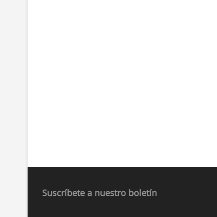
Suscríbete a nuestro boletín