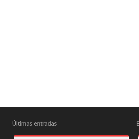
Últimas entradas