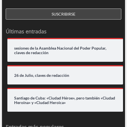
Últimas entradas
sesiones de la Asamblea Nacional del Poder Popular,
claves de redacción
26 de Julio, claves de redacción
Santiago de Cuba: «Ciudad Héroe», pero también «Ciudad
Heroína» y «Ciudad Heroica»