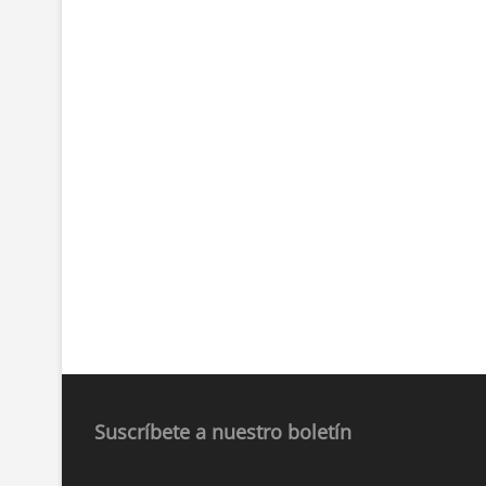
Suscríbete a nuestro boletín