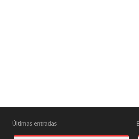
Últimas entradas