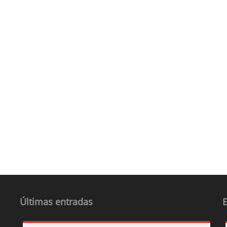
Últimas entradas