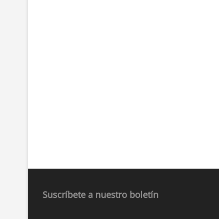
Suscríbete a nuestro boletín