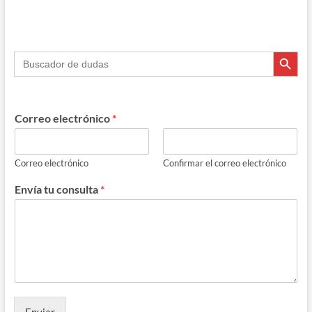
Botón de búsque
Buscar:
Correo electrónico
*
Correo electrónico
Confirmar el correo electrónico
Envía tu consulta
*
Enviar