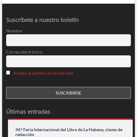
Suscríbete a nuestro boletín
Nombre
Correo electrónico
Acepto la política de privacidad.
Últimas entradas
34.ª Feria Internacional del Libro de La Habana, claves de
redacción