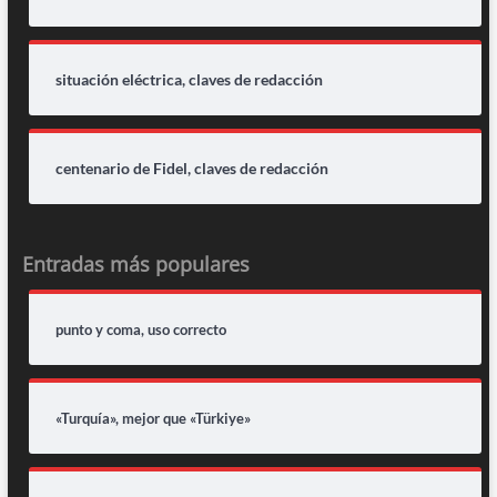
situación eléctrica, claves de redacción
centenario de Fidel, claves de redacción
Entradas más populares
punto y coma, uso correcto
«Turquía», mejor que «Türkiye»