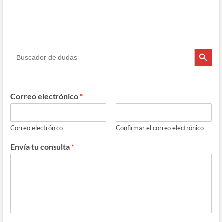
Botón de búsque
Buscar:
Correo electrónico
*
Correo electrónico
Confirmar el correo electrónico
Envía tu consulta
*