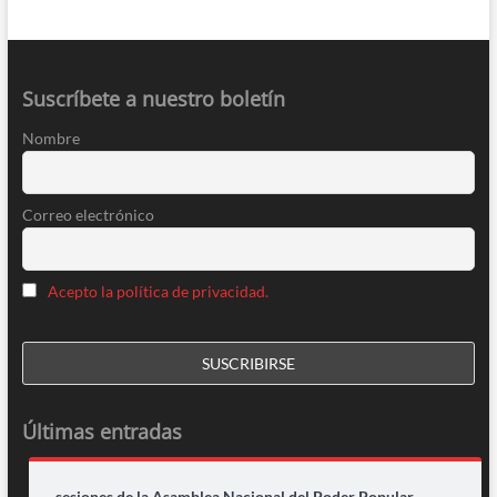
Suscríbete a nuestro boletín
Nombre
Correo electrónico
Acepto la política de privacidad.
Últimas entradas
sesiones de la Asamblea Nacional del Poder Popular,