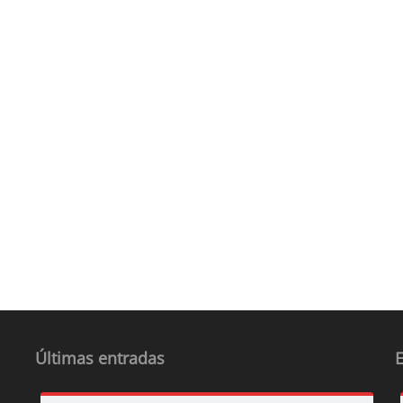
Últimas entradas