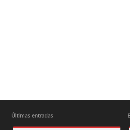
Últimas entradas