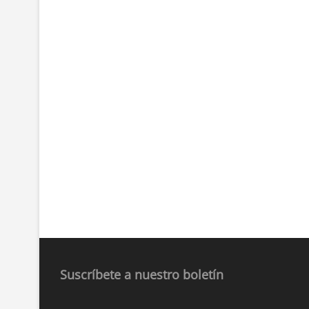
Suscríbete a nuestro boletín