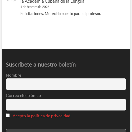
la Academia Cubana de la Lengua
4 de febrero de 2026
Felicitaciones. Merecido puesto para el profesor.
Suscríbete a nuestro boletín
Nombre
Correo electrónico
Acepto la política de privacidad.