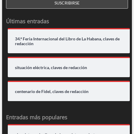
Últimas entradas
34.ª Feria Internacional del Libro de La Habana, claves de
redacción
situación eléctrica, claves de redacción
centenario de Fidel, claves de redacción
Entradas más populares