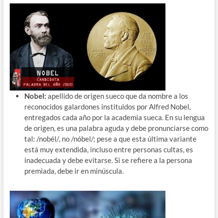
Nobel:
apellido de origen sueco que da nombre a los
reconocidos galardones instituidos por Alfred Nobel,
entregados cada año por la academia sueca. En su lengua
de origen, es una palabra aguda y debe pronunciarse como
tal: /nobél/, no /nóbel/; pese a que esta última variante
está muy extendida, incluso entre personas cultas, es
inadecuada y debe evitarse. Si se refiere a la persona
premiada, debe ir en minúscula.