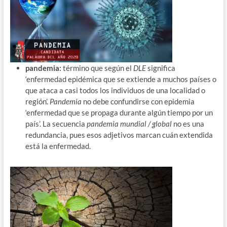
pandemia:
término que según el
DLE
significa
‘enfermedad epidémica que se extiende a muchos países o
que ataca a casi todos los individuos de una localidad o
región’.
Pandemia
no debe confundirse con epidemia
‘enfermedad que se propaga durante algún tiempo por un
país’. La secuencia
pandemia mundial / global
no es una
redundancia, pues esos adjetivos marcan cuán extendida
está la enfermedad.