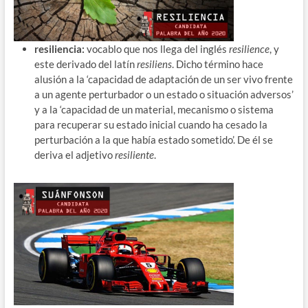
resiliencia:
vocablo que nos llega del inglés
resilience
, y
este derivado del latín
resiliens
. Dicho término hace
alusión a la ‘capacidad de adaptación de un ser vivo frente
a un agente perturbador o un estado o situación adversos’
y a la ‘capacidad de un material, mecanismo o sistema
para recuperar su estado inicial cuando ha cesado la
perturbación a la que había estado sometido’. De él se
deriva el adjetivo
resiliente
.