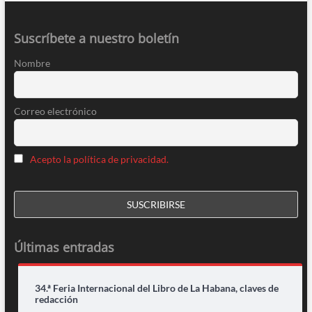
Suscríbete a nuestro boletín
Nombre
Correo electrónico
Acepto la política de privacidad.
Últimas entradas
34.ª Feria Internacional del Libro de La Habana, claves de
redacción