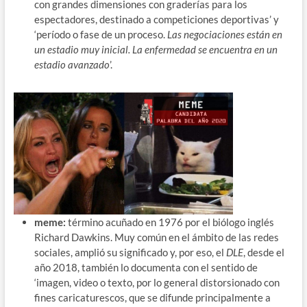
con grandes dimensiones con graderías para los
espectadores, destinado a competiciones deportivas’ y
‘período o fase de un proceso.
Las negociaciones están en
un estadio muy inicial. La enfermedad se encuentra en un
estadio avanzado
’.
meme:
término acuñado en 1976 por el biólogo inglés
Richard Dawkins. Muy común en el ámbito de las redes
sociales, amplió su significado y, por eso, el
DLE
, desde el
año 2018, también lo documenta con el sentido de
‘imagen, video o texto, por lo general distorsionado con
fines caricaturescos, que se difunde principalmente a