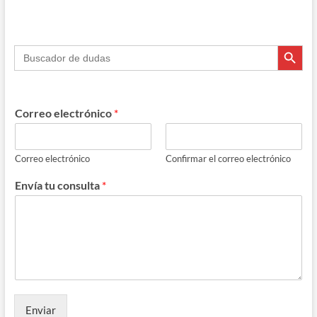
Botón de búsque
Buscar:
Correo electrónico
*
Correo electrónico
Confirmar el correo electrónico
Envía tu consulta
*
Enviar