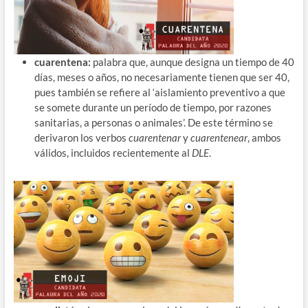
cuarentena:
palabra que, aunque designa un tiempo de 40
días, meses o años, no necesariamente tienen que ser 40,
pues también se refiere al ‘aislamiento preventivo a que
se somete durante un período de tiempo, por razones
sanitarias, a personas o animales’. De este término se
derivaron los verbos
cuarentenar
y
cuarentenear
, ambos
válidos, incluidos recientemente al
DLE
.