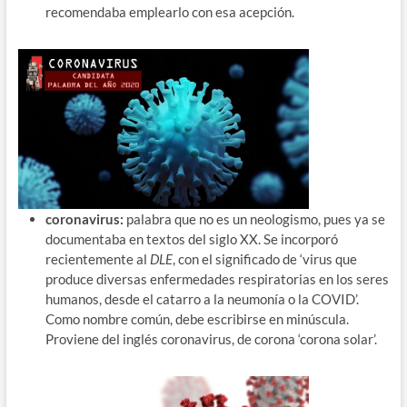
recomendaba emplearlo con esa acepción.
coronavirus:
palabra que no es un neologismo, pues ya se
documentaba en textos del siglo XX. Se incorporó
recientemente al
DLE
, con el significado de ‘virus que
produce diversas enfermedades respiratorias en los seres
humanos, desde el catarro a la neumonía o la COVID’.
Como nombre común, debe escribirse en minúscula.
Proviene del inglés coronavirus, de corona ‘corona solar’.