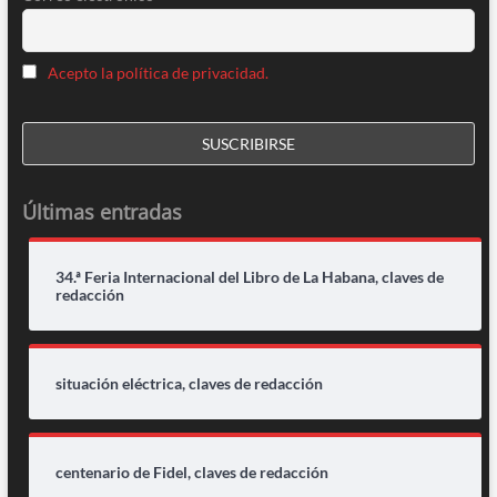
Acepto la política de privacidad.
Últimas entradas
34.ª Feria Internacional del Libro de La Habana, claves de
redacción
situación eléctrica, claves de redacción
centenario de Fidel, claves de redacción