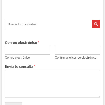
Botón de búsque
Buscar:
Correo electrónico
*
Correo electrónico
Confirmar el correo electrónico
Envía tu consulta
*