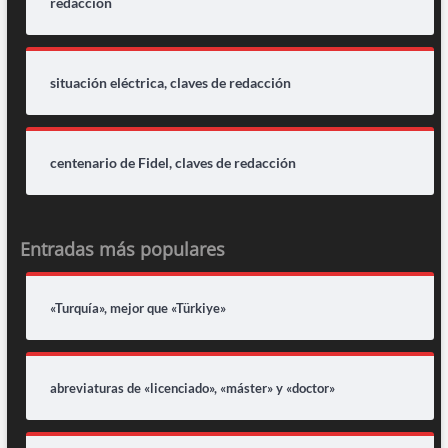
redacción
situación eléctrica, claves de redacción
centenario de Fidel, claves de redacción
Entradas más populares
«Turquía», mejor que «Türkiye»
abreviaturas de «licenciado», «máster» y «doctor»