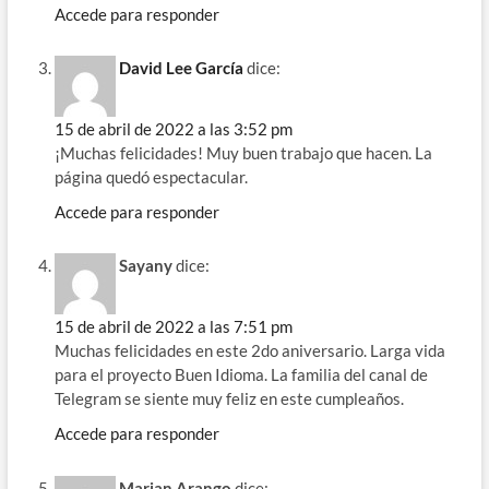
Accede para responder
David Lee García
dice:
15 de abril de 2022 a las 3:52 pm
¡Muchas felicidades! Muy buen trabajo que hacen. La
página quedó espectacular.
Accede para responder
Sayany
dice:
15 de abril de 2022 a las 7:51 pm
Muchas felicidades en este 2do aniversario. Larga vida
para el proyecto Buen Idioma. La familia del canal de
Telegram se siente muy feliz en este cumpleaños.
Accede para responder
Marian Arango
dice: