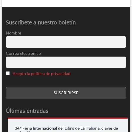
Suscríbete a nuestro boletín
Nombre
Correo electrónico
Acepto la política de privacidad.
Últimas entradas
34.ª Feria Internacional del Libro de La Habana, claves de